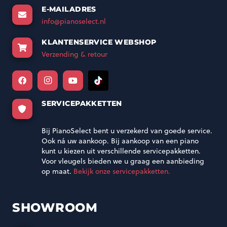
E-MAILADRES
info@pianoselect.nl
KLANTENSERVICE WEBSHOP
Verzending & retour
SERVICEPAKKETTEN
Bij PianoSelect bent u verzekerd van goede service.
Ook ná uw aankoop. Bij aankoop van een piano
kunt u kiezen uit verschillende servicepakketten.
Voor vleugels bieden we u graag een aanbieding
op maat.
Bekijk onze servicepakketten.
SHOWROOM