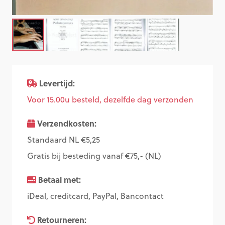
Levertijd:
Voor 15.00u besteld, dezelfde dag verzonden
Verzendkosten:
Standaard NL €5,25
Gratis bij besteding vanaf €75,- (NL)
Betaal met:
iDeal, creditcard, PayPal, Bancontact
Retourneren: