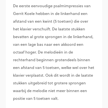
De eerste eenvoudige psalmimpressies van
Gerrit Koele hebben in de linkerhand een
afstand van een kwint (5 toetsen) die over
het klavier verschuift. De laatste stukken
bevatten al grote sprongen in de linkerhand,
van een lage bas naar een akkoord een
octaaf hoger. De melodieën in de
rechterhand beginnen grotendeels binnen
een afstand van 5 toetsen, welke wel over het
klavier verplaatst. Ook dit wordt in de laatste
stukken uitgebreid tot grotere sprongen
waarbij de melodie niet meer binnen een
positie van 5 toetsen valt.