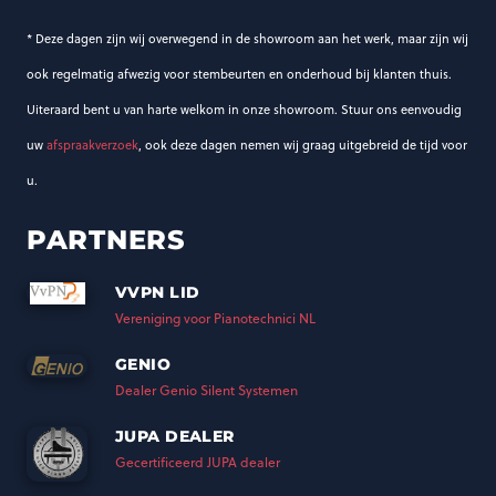
* Deze dagen zijn wij overwegend in de showroom aan het werk, maar zijn wij
ook regelmatig afwezig voor stembeurten en onderhoud bij klanten thuis.
Uiteraard bent u van harte welkom in onze showroom. Stuur ons eenvoudig
uw
afspraakverzoek
, ook deze dagen nemen wij graag uitgebreid de tijd voor
u.
PARTNERS
VVPN LID
Vereniging voor Pianotechnici NL
GENIO
Dealer Genio Silent Systemen
JUPA DEALER
Gecertificeerd JUPA dealer