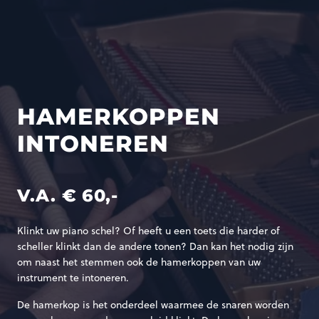
HAMERKOPPEN
INTONEREN
V.A. € 60,-
Klinkt uw piano schel? Of heeft u een toets die harder of
scheller klinkt dan de andere tonen? Dan kan het nodig zijn
om naast het stemmen ook de hamerkoppen van uw
instrument te intoneren.
De hamerkop is het onderdeel waarmee de snaren worden