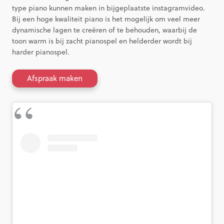
type piano kunnen maken in bijgeplaatste instagramvideo.
Bij een hoge kwaliteit piano is het mogelijk om veel meer
dynamische lagen te creëren of te behouden, waarbij de
toon warm is bij zacht pianospel en helderder wordt bij
harder pianospel.
Afspraak maken