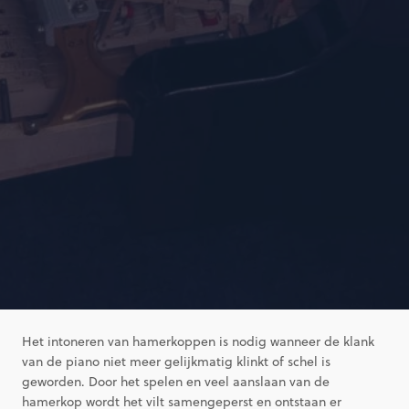
Het intoneren van hamerkoppen is nodig wanneer de klank
van de piano niet meer gelijkmatig klinkt of schel is
geworden. Door het spelen en veel aanslaan van de
hamerkop wordt het vilt samengeperst en ontstaan er