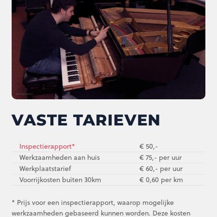
VASTE TARIEVEN
Inspectierapport*
€ 50,-
Werkzaamheden aan huis
€ 75,- per uur
Werkplaatstarief
€ 60,- per uur
Voorrijkosten buiten 30km
€ 0,60 per km
* Prijs voor een inspectierapport, waarop mogelijke
werkzaamheden gebaseerd kunnen worden. Deze kosten