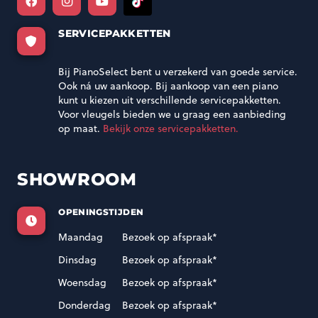
SERVICEPAKKETTEN
Bij PianoSelect bent u verzekerd van goede service.
Ook ná uw aankoop. Bij aankoop van een piano
kunt u kiezen uit verschillende servicepakketten.
Voor vleugels bieden we u graag een aanbieding
op maat.
Bekijk onze servicepakketten.
SHOWROOM
OPENINGSTIJDEN
Maandag
Bezoek op afspraak*
Dinsdag
Bezoek op afspraak*
Woensdag
Bezoek op afspraak*
Donderdag
Bezoek op afspraak*