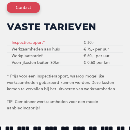
Contact
VASTE TARIEVEN
Inspectierapport*
€ 50,-
Werkzaamheden aan huis
€ 75,- per uur
Werkplaatstarief
€ 60,- per uur
Voorrijkosten buiten 30km
€ 0,60 per km
* Prijs voor een inspectierapport, waarop mogelijke
werkzaamheden gebaseerd kunnen worden. Deze kosten
komen te vervallen bij het uitvoeren van werkzaamheden.
TIP: Combineer werkzaamheden voor een mooie
aanbiedingsprijs!