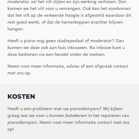
moderator, zal het vilt slijten en zijn werking verliezen. Dan
kunnen we het vilt voor u vervangen. Ook kan het voorkomen
dat het vilt op de verkeerde hoogte is afgesteld waardoor dit
niet goed werkt, of dat de hamerkoppen erachter blijven
hangen.
Heeft u piano nog geen studiepedaal of moderator? Dan
kunnen we deze ook aan huis inbouwen. Na inbouw kunt u
deze bedienen via een hendel onder de toetsen.
Neem voor meer informatie, advies of een afspraak contact
met ons op.
KOSTEN
Heeft u een probleem met uw pianodempers? Wij kijken
graag wat we voor u kunnen betekenen in het repareren van
pianodempers. Neem voor meer informatie contact met ons
op!