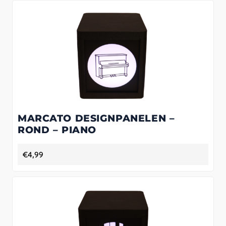
MARCATO DESIGNPANELEN –
ROND – PIANO
€
4,99