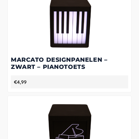
MARCATO DESIGNPANELEN –
ZWART – PIANOTOETS
€
4,99