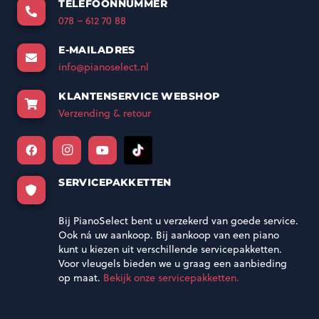
TELEFOONNUMMER
078 – 612 70 88
E-MAILADRES
info@pianoselect.nl
KLANTENSERVICE WEBSHOP
Verzending & retour
SERVICEPAKKETTEN
Bij PianoSelect bent u verzekerd van goede service.
Ook ná uw aankoop. Bij aankoop van een piano
kunt u kiezen uit verschillende servicepakketten.
Voor vleugels bieden we u graag een aanbieding
op maat.
Bekijk onze servicepakketten.