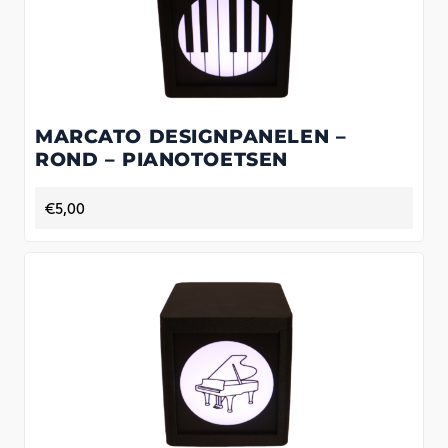
MARCATO DESIGNPANELEN –
ROND – PIANOTOETSEN
€
5,00