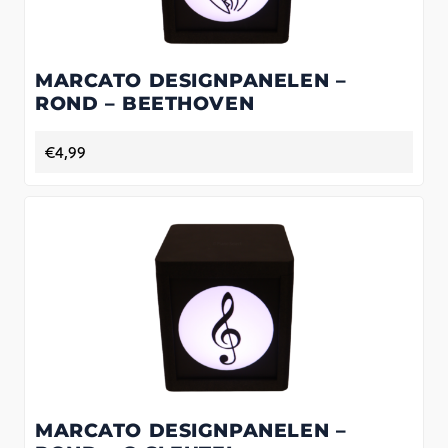
MARCATO DESIGNPANELEN –
ROND – BEETHOVEN
€
4,99
MARCATO DESIGNPANELEN –