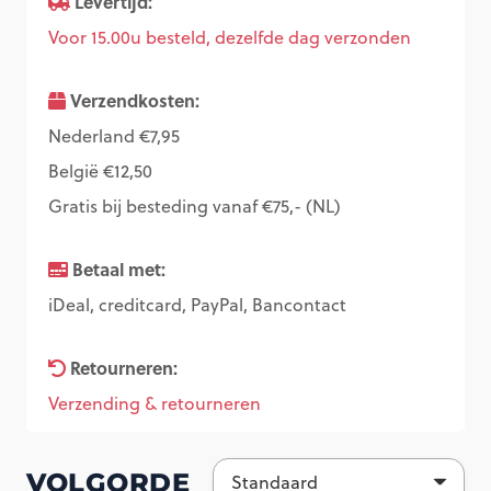
Levertijd:
Voor 15.00u besteld, dezelfde dag verzonden
Verzendkosten:
Nederland €7,95
België €12,50
Gratis bij besteding vanaf €75,- (NL)
Betaal met:
iDeal, creditcard, PayPal, Bancontact
Retourneren:
Verzending & retourneren
VOLGORDE