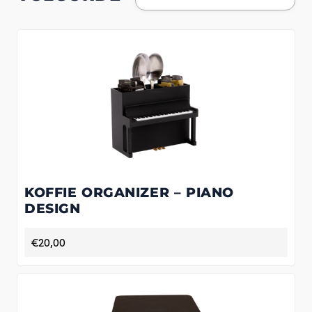
KOFFIE ORGANIZER – PIANO
DESIGN
€
20,00