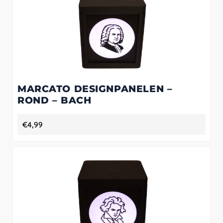
MARCATO DESIGNPANELEN –
ROND – BACH
€
4,99