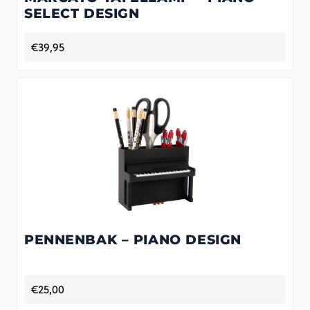
SELECT DESIGN
€
39,95
PENNENBAK – PIANO DESIGN
€
25,00