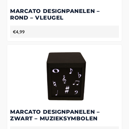
MARCATO DESIGNPANELEN –
ROND – VLEUGEL
€
4,99
MARCATO DESIGNPANELEN –
ZWART – MUZIEKSYMBOLEN