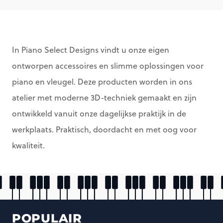
In Piano Select Designs vindt u onze eigen
ontworpen accessoires en slimme oplossingen voor
piano en vleugel. Deze producten worden in ons
atelier met moderne 3D-techniek gemaakt en zijn
ontwikkeld vanuit onze dagelijkse praktijk in de
werkplaats. Praktisch, doordacht en met oog voor
kwaliteit.
POPULAIR