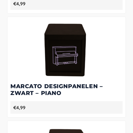
€
4,99
MARCATO DESIGNPANELEN –
ZWART – PIANO
€
4,99