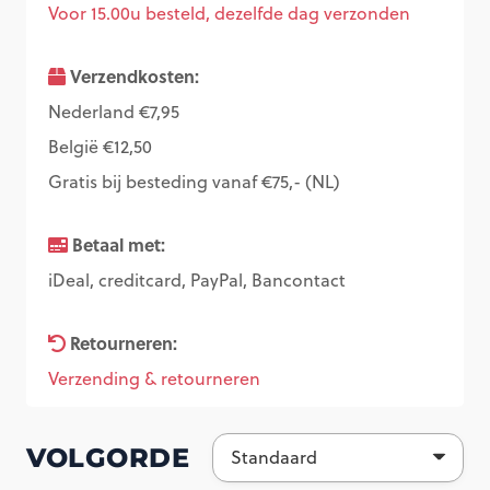
Voor 15.00u besteld, dezelfde dag verzonden
Verzendkosten:
Nederland €7,95
België €12,50
Gratis bij besteding vanaf €75,- (NL)
Betaal met:
iDeal, creditcard, PayPal, Bancontact
Retourneren:
Verzending & retourneren
VOLGORDE