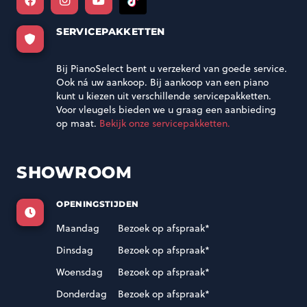
SERVICEPAKKETTEN
Bij PianoSelect bent u verzekerd van goede service.
Ook ná uw aankoop. Bij aankoop van een piano
kunt u kiezen uit verschillende servicepakketten.
Voor vleugels bieden we u graag een aanbieding
op maat.
Bekijk onze servicepakketten.
SHOWROOM
OPENINGSTIJDEN
Maandag
Bezoek op afspraak*
Dinsdag
Bezoek op afspraak*
Woensdag
Bezoek op afspraak*
Donderdag
Bezoek op afspraak*