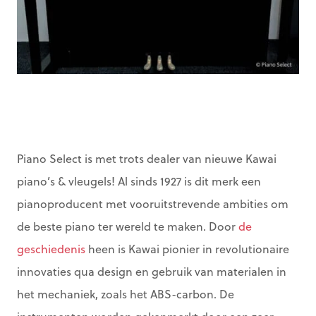
Piano Select is met trots dealer van nieuwe Kawai
piano’s & vleugels! Al sinds 1927 is dit merk een
pianoproducent met vooruitstrevende ambities om
de beste piano ter wereld te maken. Door
de
geschiedenis
heen is Kawai pionier in revolutionaire
innovaties qua design en gebruik van materialen in
het mechaniek, zoals het ABS-carbon. De