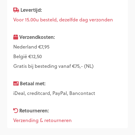
Levertijd:
Voor 15.00u besteld, dezelfde dag verzonden
Verzendkosten:
Nederland €7,95
België €12,50
Gratis bij besteding vanaf €75,- (NL)
Betaal met:
iDeal, creditcard, PayPal, Bancontact
Retourneren:
Verzending & retourneren