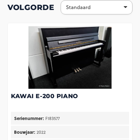
VOLGORDE
KAWAI E-200 PIANO
Serienummer:
F183577
Bouwjaar:
2022