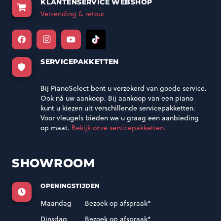
KLANTENSERVICE WEBSHOP
Verzending & retour
SERVICEPAKKETTEN
Bij PianoSelect bent u verzekerd van goede service.
Ook ná uw aankoop. Bij aankoop van een piano
kunt u kiezen uit verschillende servicepakketten.
Voor vleugels bieden we u graag een aanbieding
op maat.
Bekijk onze servicepakketten.
SHOWROOM
OPENINGSTIJDEN
Maandag
Bezoek op afspraak*
Dinsdag
Bezoek op afspraak*