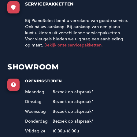
SERVICEPAKKETTEN
Bij PianoSelect bent u verzekerd van goede service.
Ook ná uw aankoop. Bij aankoop van een piano
kunt u kiezen uit verschillende servicepakketten.
Voor vleugels bieden we u graag een aanbieding
op maat.
Bekijk onze servicepakketten.
SHOWROOM
OPENINGSTIJDEN
Maandag
Bezoek op afspraak*
Dinsdag
Bezoek op afspraak*
Woensdag
Bezoek op afspraak*
Donderdag
Bezoek op afspraak*
Vrijdag 24
10.30u-16.00u