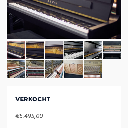
VERKOCHT
€
5.495,00