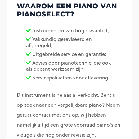
WAAROM EEN PIANO VAN
PIANOSELECT?
Instrumenten van hoge kwaliteit;
Vakkundig gereviseerd en
afgeregeld;
Uitgebreide service en garantie;
Advies door pianotechnici die ook
als docent werkzaam zijn;
Servicepakketten voor aflevering.
Dit instrument is helaas al verkocht. Bent u
op zoek naar een vergelijkbare piano? Neem
gerust contact met ons op, wij hebben
namelijk altijd een grote voorraad piano’s en
vleugels die nog onder revisie zijn.