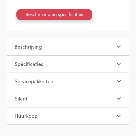
Beschrijving en specificaties
Beschrijving
Specificaties
Servicepakketten
Silent
Huurkoop