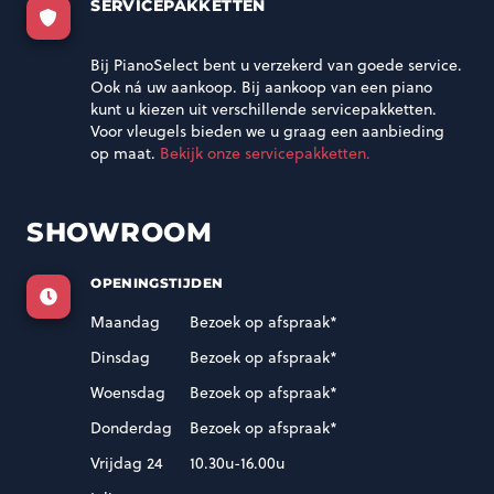
SERVICEPAKKETTEN
Bij PianoSelect bent u verzekerd van goede service.
Ook ná uw aankoop. Bij aankoop van een piano
kunt u kiezen uit verschillende servicepakketten.
Voor vleugels bieden we u graag een aanbieding
op maat.
Bekijk onze servicepakketten.
SHOWROOM
OPENINGSTIJDEN
Maandag
Bezoek op afspraak*
Dinsdag
Bezoek op afspraak*
Woensdag
Bezoek op afspraak*
Donderdag
Bezoek op afspraak*
Vrijdag 24
10.30u-16.00u