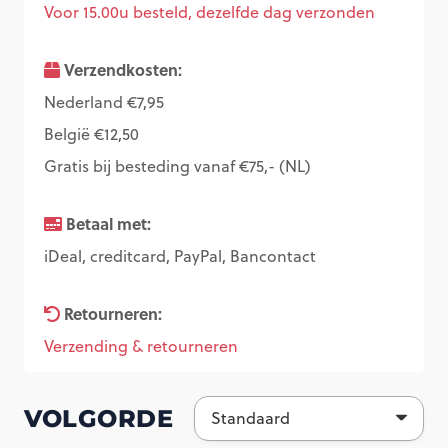
Voor 15.00u besteld, dezelfde dag verzonden
Verzendkosten:
Nederland €7,95
België €12,50
Gratis bij besteding vanaf €75,- (NL)
Betaal met:
iDeal, creditcard, PayPal, Bancontact
Retourneren:
Verzending & retourneren
VOLGORDE