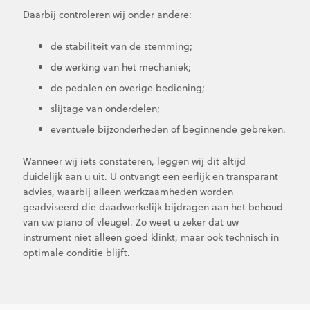
Daarbij controleren wij onder andere:
de stabiliteit van de stemming;
de werking van het mechaniek;
de pedalen en overige bediening;
slijtage van onderdelen;
eventuele bijzonderheden of beginnende gebreken.
Wanneer wij iets constateren, leggen wij dit altijd
duidelijk aan u uit. U ontvangt een eerlijk en transparant
advies, waarbij alleen werkzaamheden worden
geadviseerd die daadwerkelijk bijdragen aan het behoud
van uw piano of vleugel. Zo weet u zeker dat uw
instrument niet alleen goed klinkt, maar ook technisch in
optimale conditie blijft.