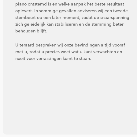
piano ontstemd is en welke aanpak het beste resultaat
oplevert. In sommige gevallen adviseren wij een tweede
stembeurt op een later moment, zodat de snaarspanning
zich geleidelijk kan stabiliseren en de stemming beter
behouden blijft.
Uiteraard bespreken wij onze bevindingen altijd vooraf
met u, zodat u precies weet wat u kunt verwachten en
nooit voor verrassingen komt te staan.