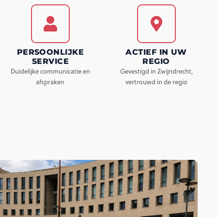
PERSOONLIJKE
ACTIEF IN UW
SERVICE
REGIO
Duidelijke communicatie en
Gevestigd in Zwijndrecht,
afspraken
vertrouwd in de regio