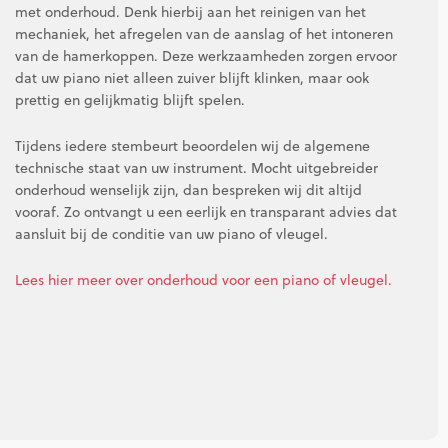
met onderhoud. Denk hierbij aan het reinigen van het
mechaniek, het afregelen van de aanslag of het intoneren
van de hamerkoppen. Deze werkzaamheden zorgen ervoor
dat uw piano niet alleen zuiver blijft klinken, maar ook
prettig en gelijkmatig blijft spelen.
Tijdens iedere stembeurt beoordelen wij de algemene
technische staat van uw instrument. Mocht uitgebreider
onderhoud wenselijk zijn, dan bespreken wij dit altijd
vooraf. Zo ontvangt u een eerlijk en transparant advies dat
aansluit bij de conditie van uw piano of vleugel.
Lees hier meer over onderhoud voor een piano of vleugel.