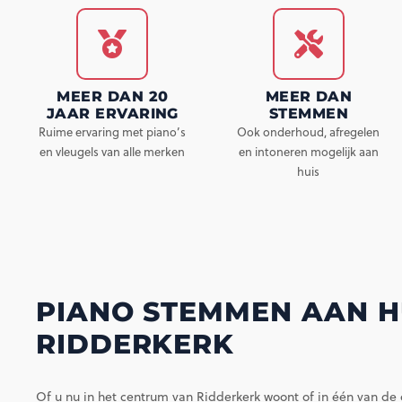
MEER DAN 20
MEER DAN
JAAR ERVARING
STEMMEN
Ruime ervaring met piano’s
Ook onderhoud, afregelen
en vleugels van alle merken
en intoneren mogelijk aan
huis
PIANO STEMMEN AAN HU
RIDDERKERK
Of u nu in het centrum van Ridderkerk woont of in één van de