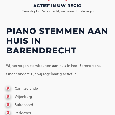
ACTIEF IN UW REGIO
Gevestigd in Zwijndrecht, vertrouwd in de regio
PIANO STEMMEN AAN
HUIS IN
BARENDRECHT
Wij verzorgen stembeurten aan huis in heel Barendrecht.
Onder andere zijn wij regelmatig actief in:
Carnisselande
Vrijenburg
Buitenoord
Paddewei