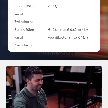
binnen 30km
€ 105,-
vanaf
Zwijndrecht
Buiten 30km
€ 105,- plus € 0,60 per km
vanaf
voorrijkosten (max € 15,-)
Zwijndrecht