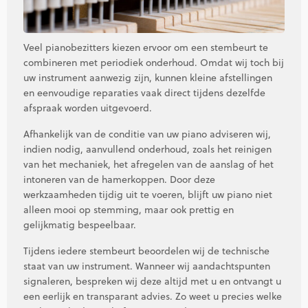
Veel pianobezitters kiezen ervoor om een stembeurt te
combineren met periodiek onderhoud. Omdat wij toch bij
uw instrument aanwezig zijn, kunnen kleine afstellingen
en eenvoudige reparaties vaak direct tijdens dezelfde
afspraak worden uitgevoerd.
Afhankelijk van de conditie van uw piano adviseren wij,
indien nodig, aanvullend onderhoud, zoals het reinigen
van het mechaniek, het afregelen van de aanslag of het
intoneren van de hamerkoppen. Door deze
werkzaamheden tijdig uit te voeren, blijft uw piano niet
alleen mooi op stemming, maar ook prettig en
gelijkmatig bespeelbaar.
Tijdens iedere stembeurt beoordelen wij de technische
staat van uw instrument. Wanneer wij aandachtspunten
signaleren, bespreken wij deze altijd met u en ontvangt u
een eerlijk en transparant advies. Zo weet u precies welke