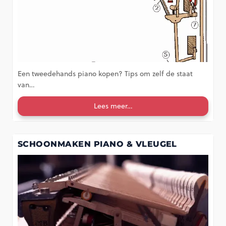
Een tweedehands piano kopen? Tips om zelf de staat
van…
Lees meer…
SCHOONMAKEN PIANO & VLEUGEL