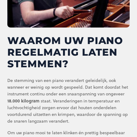
WAAROM UW PIANO
REGELMATIG LATEN
STEMMEN?
De stemming van een piano verandert geleidelijk, ook
wanneer er weinig op wordt gespeeld. Dat komt doordat het
instrument continu onder een snaarspanning van ongeveer
18.000 kilogram
staat. Veranderingen in temperatuur en
luchtvochtigheid zorgen ervoor dat houten onderdelen
voortdurend uitzetten en krimpen, waardoor de spanning op
de snaren langzaam verandert.
Om uw piano mooi te laten klinken én prettig bespeelbaar