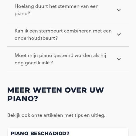
Hoelang duurt het stemmen van een
piano?
Kan ik een stembeurt combineren met een
onderhoudsbeurt?
Moet mijn piano gestemd worden als hij
nog goed klinkt?
MEER WETEN OVER UW
PIANO?
Bekijk ook onze artikelen met tips en uitleg.
PIANO BESCHADIGD?