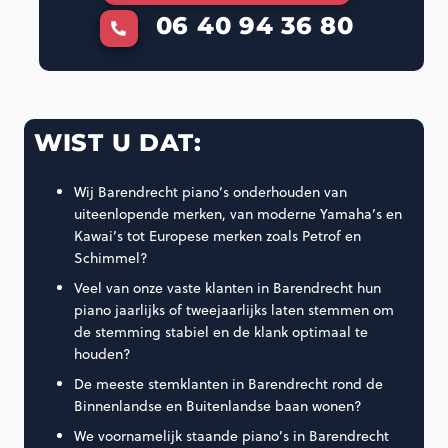
06 40 94 36 80
WIST U DAT:
Wij Barendrecht piano’s onderhouden van
uiteenlopende merken, van moderne Yamaha’s en
Kawai’s tot Europese merken zoals Petrof en
Schimmel?
Veel van onze vaste klanten in Barendrecht hun
piano jaarlijks of tweejaarlijks laten stemmen om
de stemming stabiel en de klank optimaal te
houden?
De meeste stemklanten in Barendrecht rond de
Binnenlandse en Buitenlandse baan wonen?
We voornamelijk staande piano’s in Barendrecht