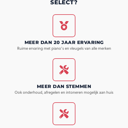
SELECT?
MEER DAN 20 JAAR ERVARING
Ruime ervaring met piano’s en vleugels van alle merken
MEER DAN STEMMEN
Ook onderhoud, afregelen en intoneren mogelijk aan huis