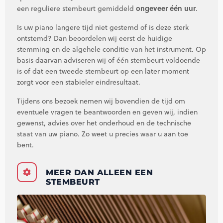
ongeveer één uur
een reguliere stembeurt gemiddeld
.
Is uw piano langere tijd niet gestemd of is deze sterk
ontstemd? Dan beoordelen wij eerst de huidige
stemming en de algehele conditie van het instrument. Op
basis daarvan adviseren wij of één stembeurt voldoende
is of dat een tweede stembeurt op een later moment
zorgt voor een stabieler eindresultaat.
Tijdens ons bezoek nemen wij bovendien de tijd om
eventuele vragen te beantwoorden en geven wij, indien
gewenst, advies over het onderhoud en de technische
staat van uw piano. Zo weet u precies waar u aan toe
bent.
MEER DAN ALLEEN EEN
STEMBEURT