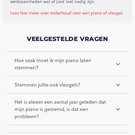
werkzaamheden wel of juist niet nodig zijn.
Lees hier meer over onderhoud voor een piano of vleugel.
VEELGESTELDE VRAGEN
Hoe vaak moet ik mijn piano laten
stemmen?
Stemmen jullie ook vleugels?
Het is alweer een aantal jaar geleden dat
mijn piano is gestemd, is dat een
probleem?