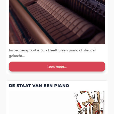
Inspectierapport € 50,- Heeft u een piano of vleugel
gekocht…
Lees meer…
DE STAAT VAN EEN PIANO