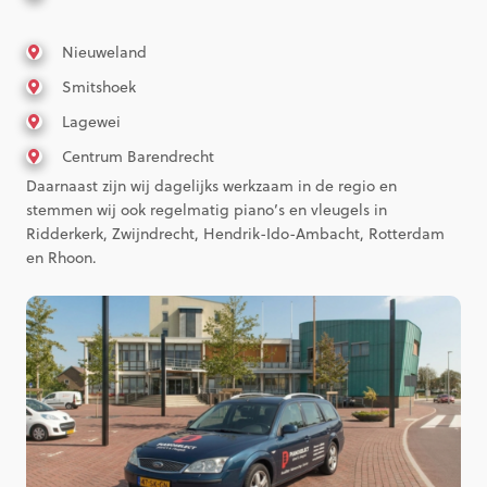
Nieuweland
Smitshoek
Lagewei
Centrum Barendrecht
Daarnaast zijn wij dagelijks werkzaam in de regio en
stemmen wij ook regelmatig piano’s en vleugels in
Ridderkerk, Zwijndrecht, Hendrik-Ido-Ambacht, Rotterdam
en Rhoon.