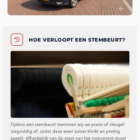
HOE VERLOOPT EEN STEMBEURT?
Tijdens een stembeurt stemmen wij uw piano of vleugel
zorgvuldig af, zodat deze weer zuiver klinkt en prettig
speelt. Afhankelijk van de staat van het instrument duurt