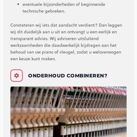
eventuele bijzonderheden of beginnende
technische gebreken.
Constateren wij iets dat aandacht verdient? Dan leggen
wij dit duidelijk aan u uit en ontvangt u een eerlijk en
transparant advies. Wij adviseren uitsluitend
werkzaamheden die daadwerkelijk bijdragen aan het
behoud van uw piano of vleugel, zodat u weloverwogen
een keuze kunt maken.
ONDERHOUD COMBINEREN?