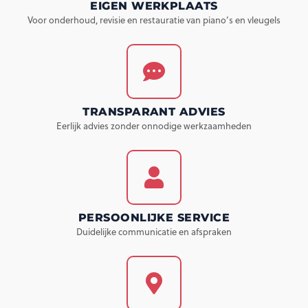
EIGEN WERKPLAATS
Voor onderhoud, revisie en restauratie van piano’s en vleugels
TRANSPARANT ADVIES
Eerlijk advies zonder onnodige werkzaamheden
PERSOONLIJKE SERVICE
Duidelijke communicatie en afspraken