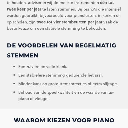
één tot
te houden, adviseren wij de meeste instrumenten
twee keer per jaar
te laten stemmen. Bij piano’s die intensief
worden gebruikt, bijvoorbeeld voor pianolessen, in kerken of
twee tot vier stembeurten per jaar
op scholen, zijn
vaak de
beste keuze om een stabiele stemming te behouden.
DE VOORDELEN VAN REGELMATIG
STEMMEN
Een zuivere en volle klank.
Een stabielere stemming gedurende het jaar.
Minder kans op grote stemcorrecties of extra slijtage.
Behoud van de speelkwaliteit én de waarde van uw
piano of vleugel.
WAAROM KIEZEN VOOR PIANO