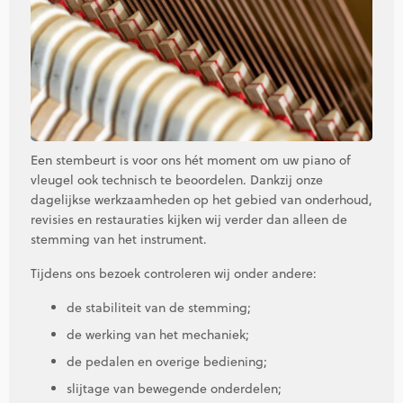
Een stembeurt is voor ons hét moment om uw piano of
vleugel ook technisch te beoordelen. Dankzij onze
dagelijkse werkzaamheden op het gebied van onderhoud,
revisies en restauraties kijken wij verder dan alleen de
stemming van het instrument.
Tijdens ons bezoek controleren wij onder andere:
de stabiliteit van de stemming;
de werking van het mechaniek;
de pedalen en overige bediening;
slijtage van bewegende onderdelen;