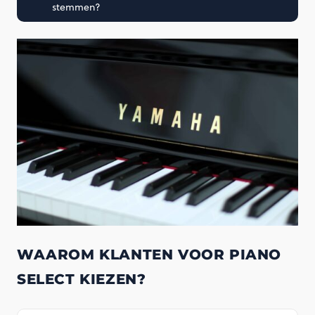
stemmen?
WAAROM KLANTEN VOOR PIANO
SELECT KIEZEN?