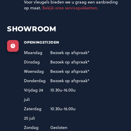
Voor vleugels bieden we u graag een aanbieding
op maat.
Bekijk onze servicepakketten.
SHOWROOM
OPENINGSTIJDEN
Maandag
Bezoek op afspraak*
Dinsdag
Bezoek op afspraak*
Woensdag
Bezoek op afspraak*
Donderdag
Bezoek op afspraak*
Vrijdag 24
10.30u-16.00u
juli
Zaterdag
10.30u-16.00u
25 juli
Zondag
Gesloten