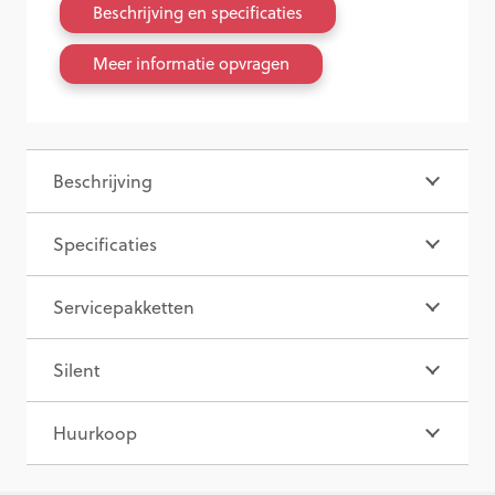
Beschrijving en specificaties
Meer informatie opvragen
Beschrijving
Specificaties
Servicepakketten
Silent
Huurkoop