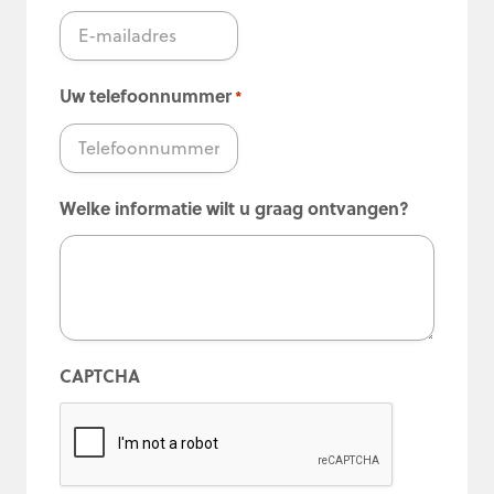
Uw telefoonnummer
*
Welke informatie wilt u graag ontvangen?
CAPTCHA