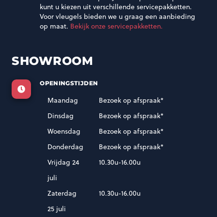
kunt u kiezen uit verschillende servicepakketten.
Voor vleugels bieden we u graag een aanbieding
op maat.
Bekijk onze servicepakketten.
SHOWROOM
OPENINGSTIJDEN
Maandag
Bezoek op afspraak*
Dinsdag
Bezoek op afspraak*
Woensdag
Bezoek op afspraak*
Donderdag
Bezoek op afspraak*
Vrijdag 24
10.30u-16.00u
juli
Zaterdag
10.30u-16.00u
25 juli