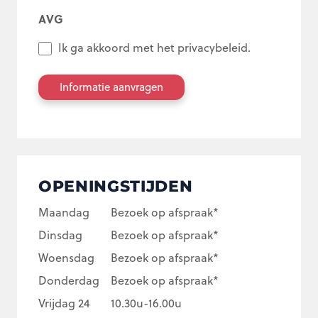
AVG
Ik ga akkoord met het privacybeleid.
OPENINGSTIJDEN
Maandag
Bezoek op afspraak*
Dinsdag
Bezoek op afspraak*
Woensdag
Bezoek op afspraak*
Donderdag
Bezoek op afspraak*
Vrijdag 24
10.30u-16.00u