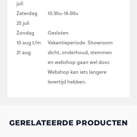
juli
Zaterdag
10.30u-16.00u
25 juli
Zondag
Gesloten
10 aug t/m
Vakantieperiode. Showroom
21 aug
dicht, onderhoud, stemmen
en webshop gaan wel door.
Webshop kan iets langere
levertijd hebben.
GERELATEERDE PRODUCTEN