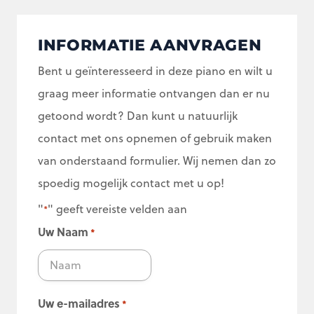
INFORMATIE AANVRAGEN
Bent u geïnteresseerd in deze piano en wilt u
graag meer informatie ontvangen dan er nu
getoond wordt? Dan kunt u natuurlijk
contact met ons opnemen of gebruik maken
van onderstaand formulier. Wij nemen dan zo
spoedig mogelijk contact met u op!
"
" geeft vereiste velden aan
*
Uw Naam
*
Uw e-mailadres
*