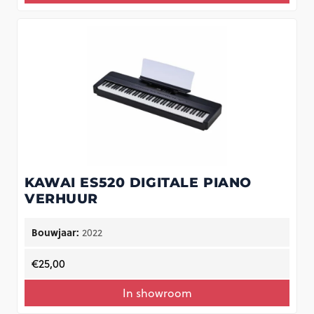
KAWAI ES520 DIGITALE PIANO
VERHUUR
Bouwjaar:
2022
€
25,00
In showroom