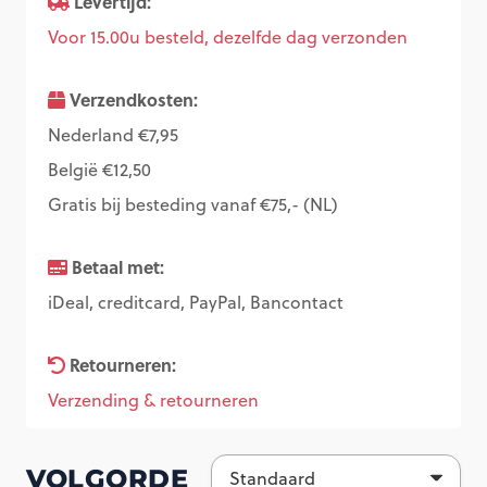
Levertijd:
Voor 15.00u besteld, dezelfde dag verzonden
Verzendkosten:
Nederland €7,95
België €12,50
Gratis bij besteding vanaf €75,- (NL)
Betaal met:
iDeal, creditcard, PayPal, Bancontact
Retourneren:
Verzending & retourneren
VOLGORDE