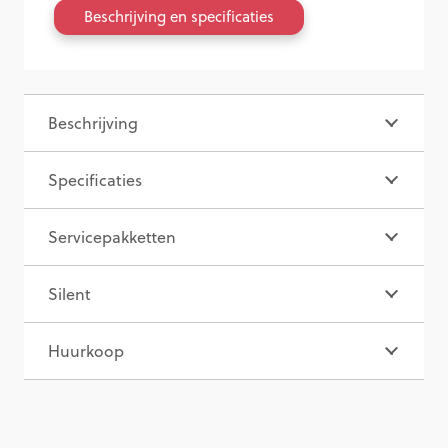
Beschrijving en specificaties
Beschrijving
Specificaties
Servicepakketten
Silent
Huurkoop