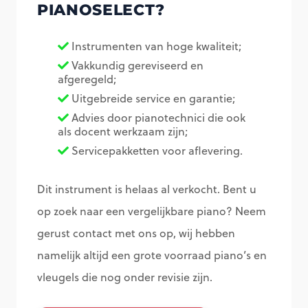
PIANOSELECT?
Instrumenten van hoge kwaliteit;
Vakkundig gereviseerd en
afgeregeld;
Uitgebreide service en garantie;
Advies door pianotechnici die ook
als docent werkzaam zijn;
Servicepakketten voor aflevering.
Dit instrument is helaas al verkocht. Bent u
op zoek naar een vergelijkbare piano? Neem
gerust contact met ons op, wij hebben
namelijk altijd een grote voorraad piano’s en
vleugels die nog onder revisie zijn.