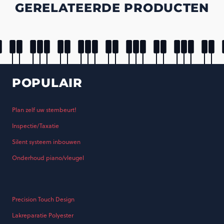
GERELATEERDE PRODUCTEN
POPULAIR
Plan zelf uw stembeurt!
Inspectie/Taxatie
Silent systeem inbouwen
Onderhoud piano/vleugel
Precision Touch Design
Lakreparatie Polyester