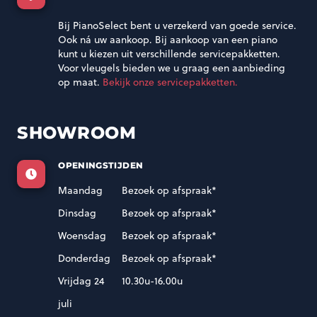
Bij PianoSelect bent u verzekerd van goede service.
Ook ná uw aankoop. Bij aankoop van een piano
kunt u kiezen uit verschillende servicepakketten.
Voor vleugels bieden we u graag een aanbieding
op maat.
Bekijk onze servicepakketten.
SHOWROOM
OPENINGSTIJDEN
Maandag
Bezoek op afspraak*
Dinsdag
Bezoek op afspraak*
Woensdag
Bezoek op afspraak*
Donderdag
Bezoek op afspraak*
Vrijdag 24
10.30u-16.00u
juli