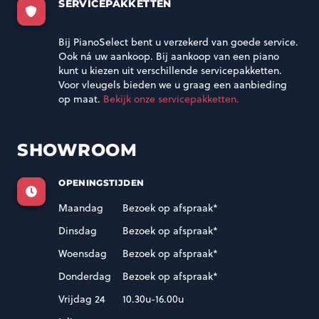
SERVICEPAKKETTEN
Bij PianoSelect bent u verzekerd van goede service.
Ook ná uw aankoop. Bij aankoop van een piano
kunt u kiezen uit verschillende servicepakketten.
Voor vleugels bieden we u graag een aanbieding
op maat.
Bekijk onze servicepakketten.
SHOWROOM
OPENINGSTIJDEN
Maandag
Bezoek op afspraak*
Dinsdag
Bezoek op afspraak*
Woensdag
Bezoek op afspraak*
Donderdag
Bezoek op afspraak*
Vrijdag 24
10.30u-16.00u