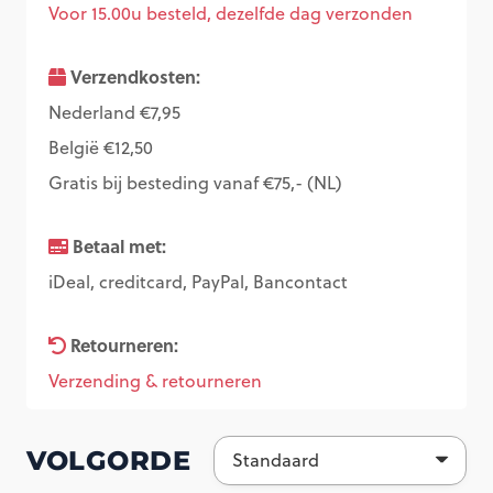
Voor 15.00u besteld, dezelfde dag verzonden
Verzendkosten:
Nederland €7,95
België €12,50
Gratis bij besteding vanaf €75,- (NL)
Betaal met:
iDeal, creditcard, PayPal, Bancontact
Retourneren:
Verzending & retourneren
VOLGORDE