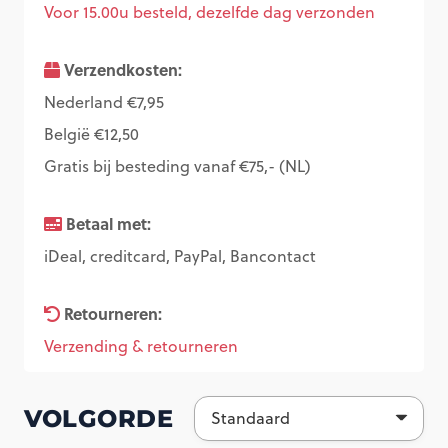
Voor 15.00u besteld, dezelfde dag verzonden
Verzendkosten:
Nederland €7,95
België €12,50
Gratis bij besteding vanaf €75,- (NL)
Betaal met:
iDeal, creditcard, PayPal, Bancontact
Retourneren:
Verzending & retourneren
VOLGORDE