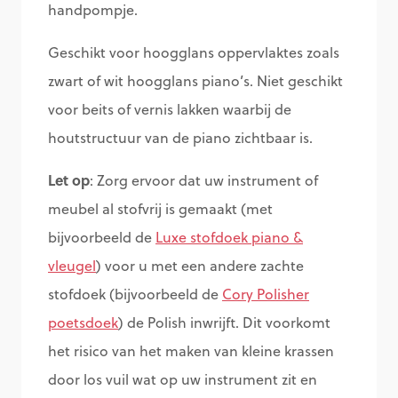
handpompje.
Geschikt voor hoogglans oppervlaktes zoals
zwart of wit hoogglans piano’s. Niet geschikt
voor beits of vernis lakken waarbij de
houtstructuur van de piano zichtbaar is.
Let op
: Zorg ervoor dat uw instrument of
meubel al stofvrij is gemaakt (met
bijvoorbeeld de
Luxe stofdoek piano &
vleugel
) voor u met een andere zachte
stofdoek (bijvoorbeeld de
Cory Polisher
poetsdoek
) de Polish inwrijft. Dit voorkomt
het risico van het maken van kleine krassen
door los vuil wat op uw instrument zit en