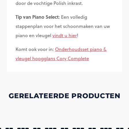
door de vochtige Polish inkrast.
Tip van Piano Select
: Een volledig
stappenplan voor het schoonmaken van uw
piano en vleugel
vindt u hier
!
Komt ook voor in:
Onderhoudsset piano &
vleugel hoogglans Cory Complete
GERELATEERDE PRODUCTEN