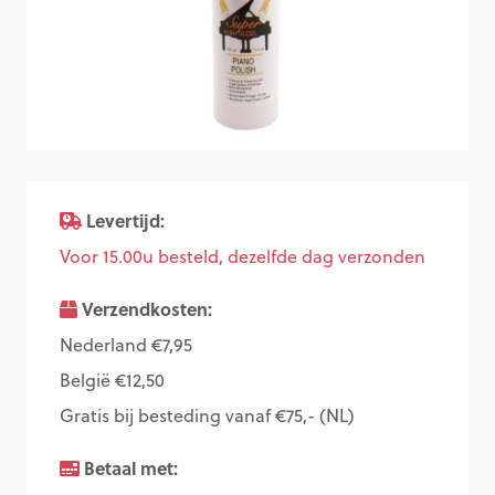
Levertijd:
Voor 15.00u besteld, dezelfde dag verzonden
Verzendkosten:
Nederland €7,95
België €12,50
Gratis bij besteding vanaf €75,- (NL)
Betaal met: