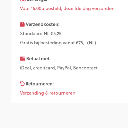
Voor 15.00u besteld, dezelfde dag verzonden
Verzendkosten:
Standaard NL €5,25
Gratis bij besteding vanaf €75,- (NL)
Betaal met:
iDeal, creditcard, PayPal, Bancontact
Retourneren:
Verzending & retourneren