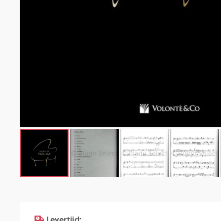
Levertijd: