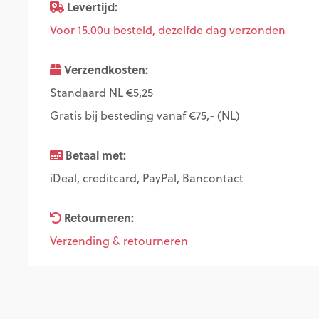
Levertijd:
Voor 15.00u besteld, dezelfde dag verzonden
Verzendkosten:
Standaard NL €5,25
Gratis bij besteding vanaf €75,- (NL)
Betaal met:
iDeal, creditcard, PayPal, Bancontact
Retourneren:
Verzending & retourneren