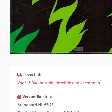
Levertijd:
Voor 15.00u besteld, dezelfde dag verzonden
Verzendkosten:
Standaard NL €5,25