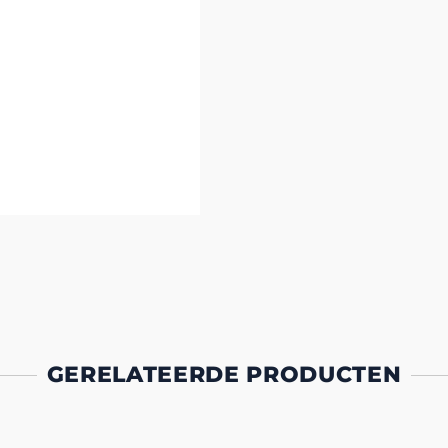
GERELATEERDE PRODUCTEN