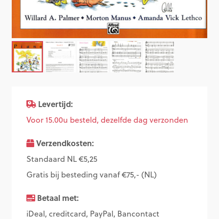
Levertijd:
Voor 15.00u besteld, dezelfde dag verzonden
Verzendkosten:
Standaard NL €5,25
Gratis bij besteding vanaf €75,- (NL)
Betaal met:
iDeal, creditcard, PayPal, Bancontact