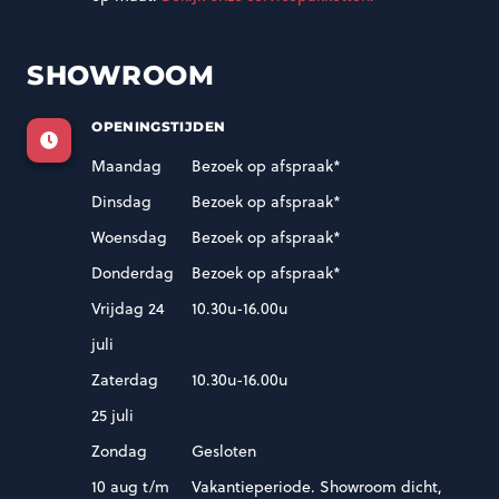
SHOWROOM
OPENINGSTIJDEN
Maandag
Bezoek op afspraak*
Dinsdag
Bezoek op afspraak*
Woensdag
Bezoek op afspraak*
Donderdag
Bezoek op afspraak*
Vrijdag 24
10.30u-16.00u
juli
Zaterdag
10.30u-16.00u
25 juli
Zondag
Gesloten
10 aug t/m
Vakantieperiode. Showroom dicht,