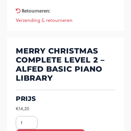
Retourneren:
Verzending & retourneren
MERRY CHRISTMAS
COMPLETE LEVEL 2 –
ALFED BASIC PIANO
LIBRARY
PRIJS
€
14,20
Merry
Christmas