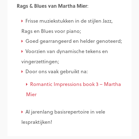
Rags & Blues van Martha Mier
:
Frisse muziekstukken in de stijlen Jazz,
Rags en Blues voor piano;
Goed gearrangeerd en helder genoteerd;
Voorzien van dynamische tekens en
vingerzettingen;
Door ons vaak gebruikt na:
Romantic Impressions book 3 – Martha
Mier
Al jarenlang basisrepertoire in vele
lespraktijken!