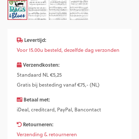
Levertijd:
Voor 15.00u besteld, dezelfde dag verzonden
Verzendkosten:
Standaard NL €5,25
Gratis bij besteding vanaf €75,- (NL)
Betaal met:
iDeal, creditcard, PayPal, Bancontact
Retourneren:
Verzending & retourneren