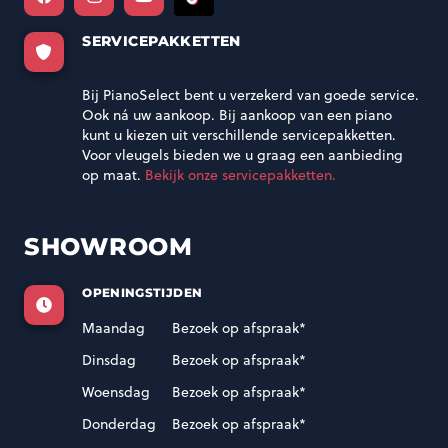
SERVICEPAKKETTEN
Bij PianoSelect bent u verzekerd van goede service.
Ook ná uw aankoop. Bij aankoop van een piano
kunt u kiezen uit verschillende servicepakketten.
Voor vleugels bieden we u graag een aanbieding
op maat.
Bekijk onze servicepakketten.
SHOWROOM
OPENINGSTIJDEN
Maandag
Bezoek op afspraak*
Dinsdag
Bezoek op afspraak*
Woensdag
Bezoek op afspraak*
Donderdag
Bezoek op afspraak*