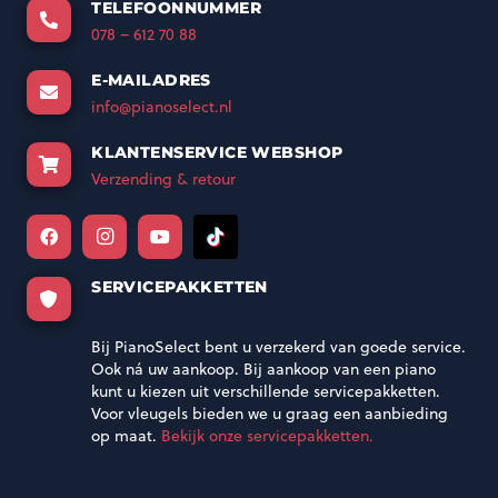
TELEFOONNUMMER
078 – 612 70 88
E-MAILADRES
info@pianoselect.nl
KLANTENSERVICE WEBSHOP
Verzending & retour
SERVICEPAKKETTEN
Bij PianoSelect bent u verzekerd van goede service.
Ook ná uw aankoop. Bij aankoop van een piano
kunt u kiezen uit verschillende servicepakketten.
Voor vleugels bieden we u graag een aanbieding
op maat.
Bekijk onze servicepakketten.