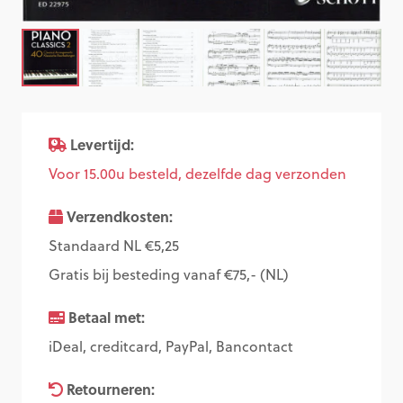
Levertijd:
Voor 15.00u besteld, dezelfde dag verzonden
Verzendkosten:
Standaard NL €5,25
Gratis bij besteding vanaf €75,- (NL)
Betaal met:
iDeal, creditcard, PayPal, Bancontact
Retourneren: