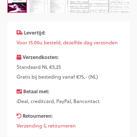
Levertijd:
Voor 15.00u besteld, dezelfde dag verzonden
Verzendkosten:
Standaard NL €5,25
Gratis bij besteding vanaf €75,- (NL)
Betaal met:
iDeal, creditcard, PayPal, Bancontact
Retourneren:
Verzending & retourneren