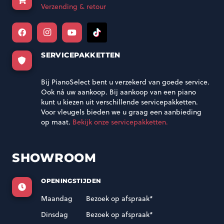
Verzending & retour
SERVICEPAKKETTEN
Bij PianoSelect bent u verzekerd van goede service.
Ook ná uw aankoop. Bij aankoop van een piano
kunt u kiezen uit verschillende servicepakketten.
Voor vleugels bieden we u graag een aanbieding
op maat.
Bekijk onze servicepakketten.
SHOWROOM
OPENINGSTIJDEN
Maandag
Bezoek op afspraak*
Dinsdag
Bezoek op afspraak*