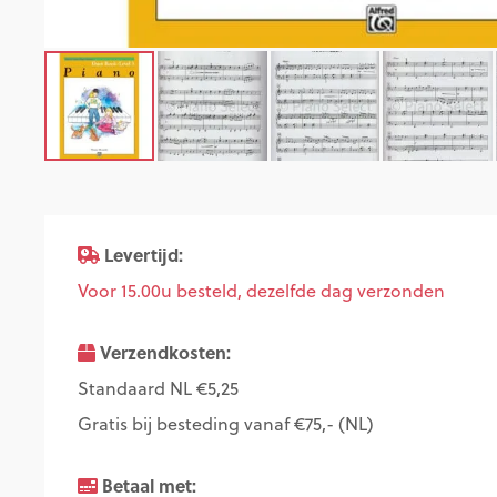
Levertijd:
Voor 15.00u besteld, dezelfde dag verzonden
Verzendkosten:
Standaard NL €5,25
Gratis bij besteding vanaf €75,- (NL)
Betaal met: