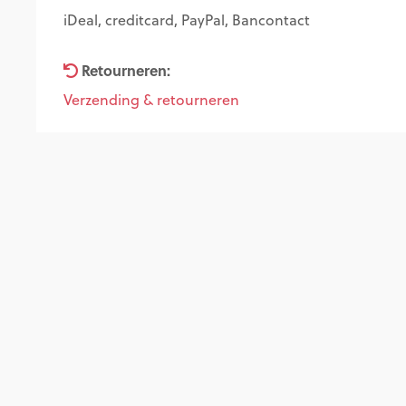
iDeal, creditcard, PayPal, Bancontact
Retourneren:
Verzending & retourneren